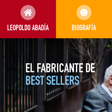
LEOPOLDO ABADÍA
BIOGRAFÍA
EL FABRICANTE DE
BEST SELLERS