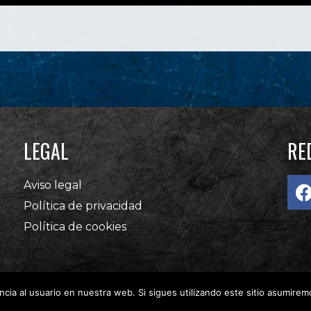
LEGAL
RE
Aviso legal
Política de privacidad
Política de cookies
cia al usuario en nuestra web. Si sigues utilizando este sitio asumire