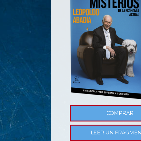
COMPRAR
LEER UN FRAGME