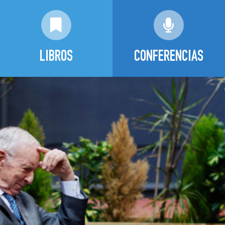
LIBROS
CONFERENCIAS