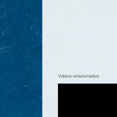
Videos relacionados