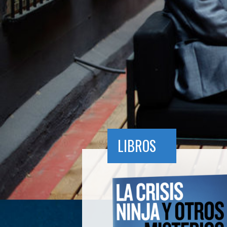
LIBROS