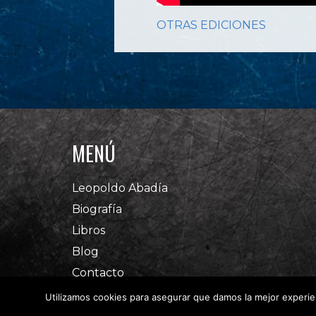
OTRAS EDICIONES
MENÚ
Leopoldo Abadía
Biografía
Libros
Blog
Contacto
Utilizamos cookies para asegurar que damos la mejor experien