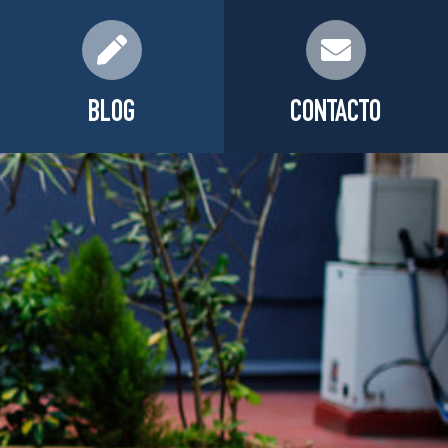
BLOG
CONTACTO